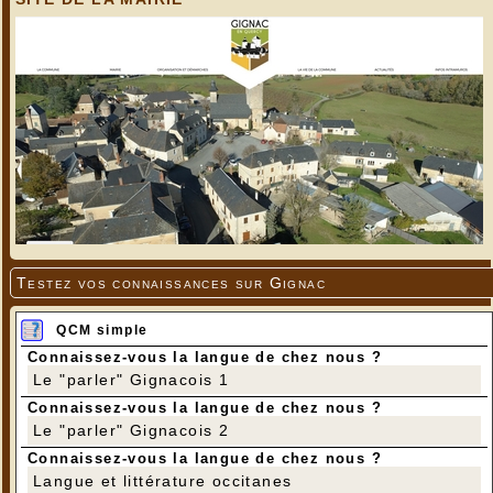
Testez vos connaissances sur Gignac
QCM simple
Connaissez-vous la langue de chez nous ?
Le "parler" Gignacois 1
Connaissez-vous la langue de chez nous ?
Le "parler" Gignacois 2
Connaissez-vous la langue de chez nous ?
Langue et littérature occitanes