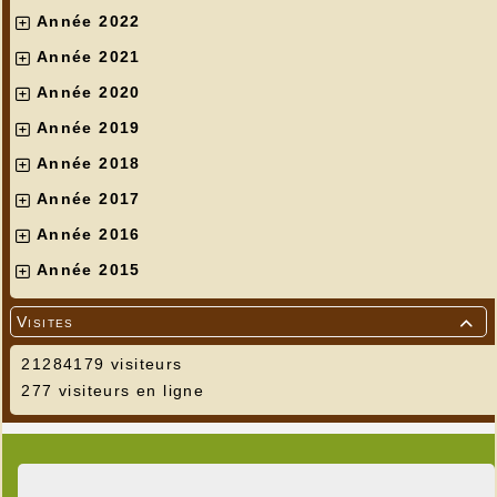
Année 2022
Année 2021
Année 2020
Année 2019
Année 2018
Année 2017
Année 2016
Année 2015
Visites

21284179 visiteurs
277 visiteurs en ligne