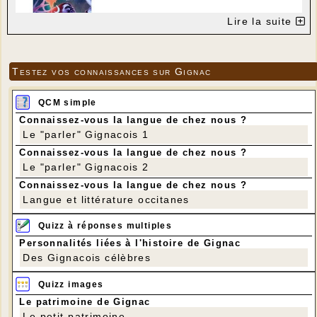
Lire la suite
Testez vos connaissances sur Gignac
QCM simple
Connaissez-vous la langue de chez nous ?
Le "parler" Gignacois 1
Connaissez-vous la langue de chez nous ?
Le "parler" Gignacois 2
Connaissez-vous la langue de chez nous ?
Langue et littérature occitanes
Quizz à réponses multiples
Personnalités liées à l'histoire de Gignac
Des Gignacois célèbres
Quizz images
Le patrimoine de Gignac
Le petit patrimoine