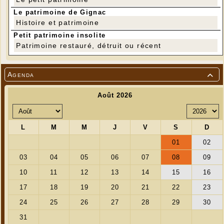
Le patrimoine de Gignac
Histoire et patrimoine
Petit patrimoine insolite
Patrimoine restauré, détruit ou récent
Agenda
