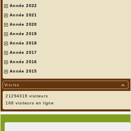
Année 2022
Année 2021
Année 2020
Année 2019
Année 2018
Année 2017
Année 2016
Année 2015
Visites

21294319 visiteurs
168 visiteurs en ligne