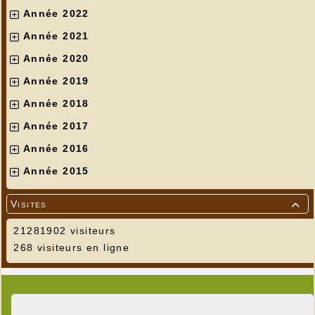
Année 2022
Année 2021
Année 2020
Année 2019
Année 2018
Année 2017
Année 2016
Année 2015
Visites

21281902 visiteurs
268 visiteurs en ligne