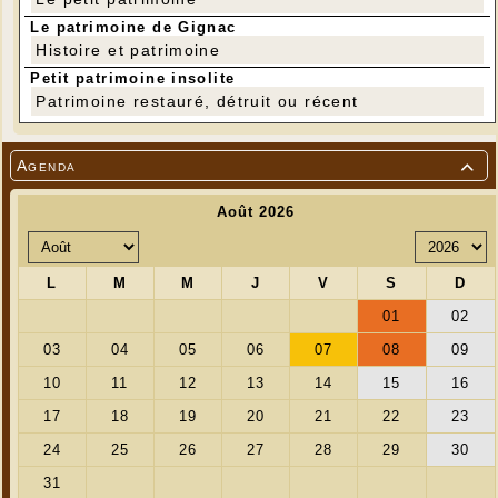
Le patrimoine de Gignac
Histoire et patrimoine
Petit patrimoine insolite
Patrimoine restauré, détruit ou récent
Agenda
