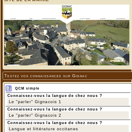
Testez vos connaissances sur Gignac
QCM simple
Connaissez-vous la langue de chez nous ?
Le "parler" Gignacois 1
Connaissez-vous la langue de chez nous ?
Le "parler" Gignacois 2
Connaissez-vous la langue de chez nous ?
Langue et littérature occitanes