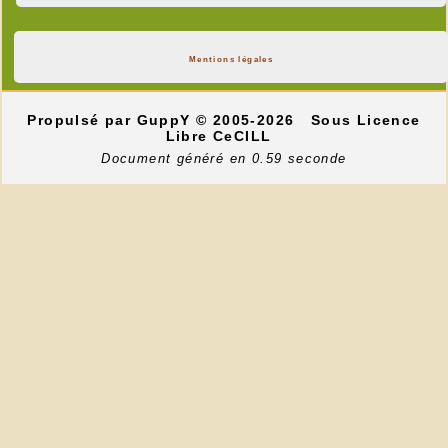
Mentions légales
Propulsé par GuppY
© 2005-2026
Sous Licence
Libre CeCILL
Document généré en 0.59 seconde