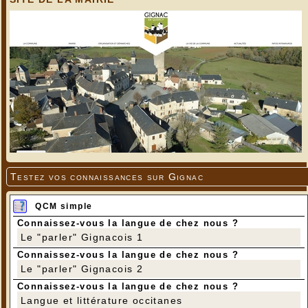
Testez vos connaissances sur Gignac
QCM simple
Connaissez-vous la langue de chez nous ?
Le "parler" Gignacois 1
Connaissez-vous la langue de chez nous ?
Le "parler" Gignacois 2
Connaissez-vous la langue de chez nous ?
Langue et littérature occitanes