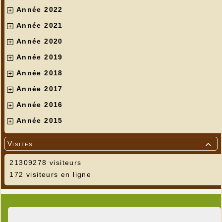
Année 2022
Année 2021
Année 2020
Année 2019
Année 2018
Année 2017
Année 2016
Année 2015
Visites

21309278 visiteurs
172 visiteurs en ligne