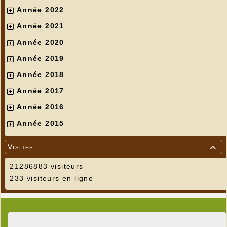
Année 2022
Année 2021
Année 2020
Année 2019
Année 2018
Année 2017
Année 2016
Année 2015
Visites

21286883 visiteurs
233 visiteurs en ligne