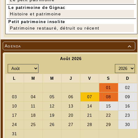
Le patrimoine de Gignac
Histoire et patrimoine
Petit patrimoine insolite
Patrimoine restauré, détruit ou récent
Agenda
