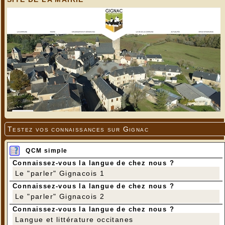
Testez vos connaissances sur Gignac
QCM simple
Connaissez-vous la langue de chez nous ?
Le "parler" Gignacois 1
Connaissez-vous la langue de chez nous ?
Le "parler" Gignacois 2
Connaissez-vous la langue de chez nous ?
Langue et littérature occitanes