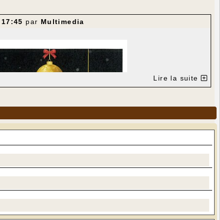
 17:45
par
Multimedia
Lire la suite