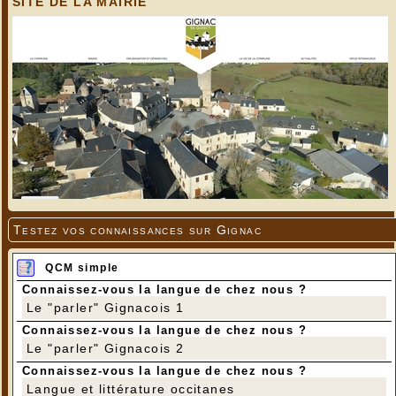
SITE DE LA MAIRIE
Testez vos connaissances sur Gignac
QCM simple
Connaissez-vous la langue de chez nous ?
Le "parler" Gignacois 1
Connaissez-vous la langue de chez nous ?
Le "parler" Gignacois 2
Connaissez-vous la langue de chez nous ?
Langue et littérature occitanes