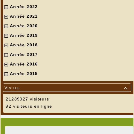
Année 2022
Année 2021
Année 2020
Année 2019
Année 2018
Année 2017
Année 2016
Année 2015
Visites

21289927 visiteurs
92 visiteurs en ligne