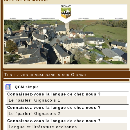
Testez vos connaissances sur Gignac
QCM simple
Connaissez-vous la langue de chez nous ?
Le "parler" Gignacois 1
Connaissez-vous la langue de chez nous ?
Le "parler" Gignacois 2
Connaissez-vous la langue de chez nous ?
Langue et littérature occitanes