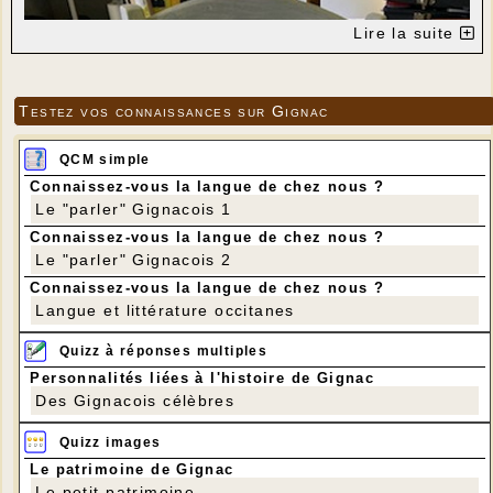
Lire la suite
Testez vos connaissances sur Gignac
QCM simple
Connaissez-vous la langue de chez nous ?
Le "parler" Gignacois 1
Connaissez-vous la langue de chez nous ?
Le "parler" Gignacois 2
Connaissez-vous la langue de chez nous ?
Langue et littérature occitanes
Quizz à réponses multiples
Personnalités liées à l'histoire de Gignac
Des Gignacois célèbres
Quizz images
Le patrimoine de Gignac
Le petit patrimoine