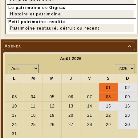
Le patrimoine de Gignac
Histoire et patrimoine
Petit patrimoine insolite
---
Patrimoine restauré, détruit ou récent
Agenda
