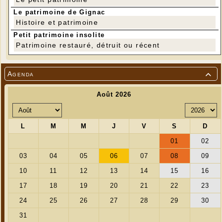
Le patrimoine de Gignac
Histoire et patrimoine
Petit patrimoine insolite
Patrimoine restauré, détruit ou récent
Agenda

---