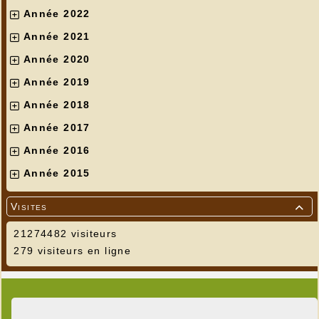
Année 2022
Année 2021
Année 2020
Année 2019
Année 2018
Année 2017
Année 2016
Année 2015
Visites

21274482 visiteurs
279 visiteurs en ligne