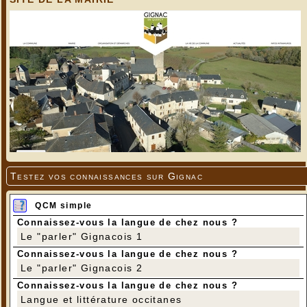
Testez vos connaissances sur Gignac
QCM simple
Connaissez-vous la langue de chez nous ?
Le "parler" Gignacois 1
Connaissez-vous la langue de chez nous ?
Le "parler" Gignacois 2
Connaissez-vous la langue de chez nous ?
Langue et littérature occitanes