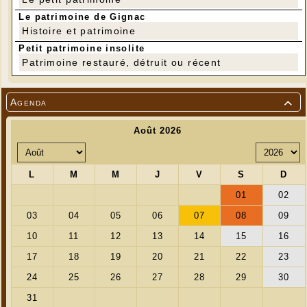
Le patrimoine de Gignac
Histoire et patrimoine
Petit patrimoine insolite
Patrimoine restauré, détruit ou récent
Agenda
