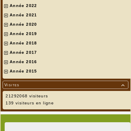
Année 2022
Année 2021
Année 2020
Année 2019
Année 2018
Année 2017
Année 2016
Année 2015
Visites

21292068 visiteurs
139 visiteurs en ligne