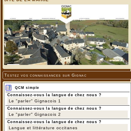
Testez vos connaissances sur Gignac
QCM simple
Connaissez-vous la langue de chez nous ?
Le "parler" Gignacois 1
Connaissez-vous la langue de chez nous ?
Le "parler" Gignacois 2
Connaissez-vous la langue de chez nous ?
Langue et littérature occitanes