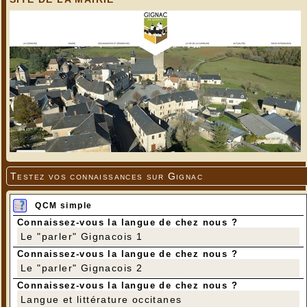
Testez vos connaissances sur Gignac
QCM simple
Connaissez-vous la langue de chez nous ?
Le "parler" Gignacois 1
Connaissez-vous la langue de chez nous ?
Le "parler" Gignacois 2
Connaissez-vous la langue de chez nous ?
Langue et littérature occitanes