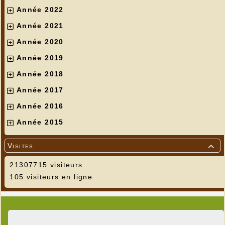
Année 2022
Année 2021
Année 2020
Année 2019
Année 2018
Année 2017
Année 2016
Année 2015
Visites

21307715 visiteurs
105 visiteurs en ligne