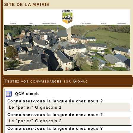
SITE DE LA MAIRIE
Testez vos connaissances sur Gignac
QCM simple
Connaissez-vous la langue de chez nous ?
Le "parler" Gignacois 1
Connaissez-vous la langue de chez nous ?
Le "parler" Gignacois 2
Connaissez-vous la langue de chez nous ?