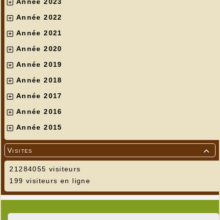
Année 2023
Année 2022
Année 2021
Année 2020
Année 2019
Année 2018
Année 2017
Année 2016
Année 2015
Visites

21284055 visiteurs
199 visiteurs en ligne