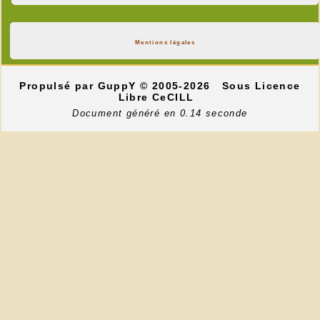
Mentions légales
Propulsé par GuppY
© 2005-2026
Sous Licence
Libre CeCILL
Document généré en 0.14 seconde