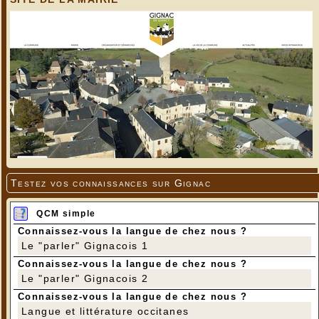
Testez vos connaissances sur Gignac
QCM simple
Connaissez-vous la langue de chez nous ?
Le "parler" Gignacois 1
Connaissez-vous la langue de chez nous ?
Le "parler" Gignacois 2
Connaissez-vous la langue de chez nous ?
Langue et littérature occitanes