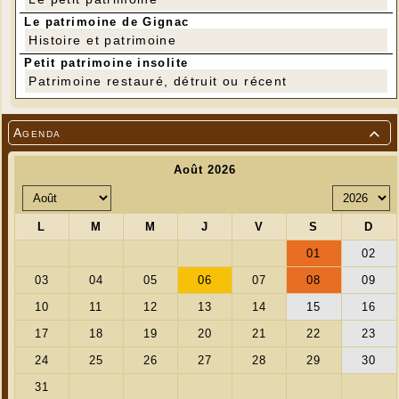
Le patrimoine de Gignac
Histoire et patrimoine
Petit patrimoine insolite
Patrimoine restauré, détruit ou récent
Agenda
