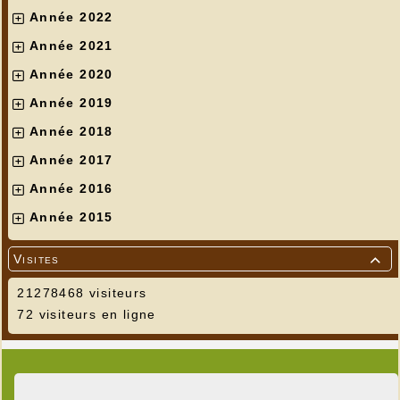
Année 2022
Année 2021
Année 2020
Année 2019
Année 2018
Année 2017
Année 2016
Année 2015
Visites

21278468 visiteurs
72 visiteurs en ligne