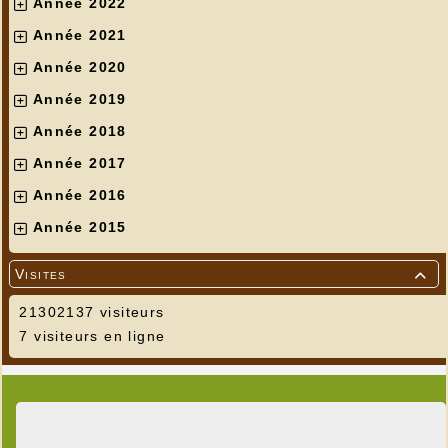
Année 2022
Année 2021
Année 2020
Année 2019
Année 2018
Année 2017
Année 2016
Année 2015
Visites

21302137 visiteurs
7 visiteurs en ligne