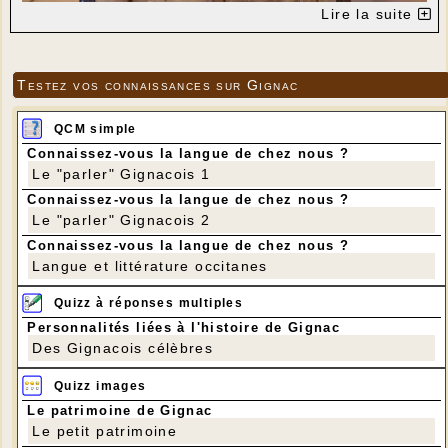
Lire la suite
Testez vos connaissances sur Gignac
QCM simple
Connaissez-vous la langue de chez nous ?
Le "parler" Gignacois 1
Connaissez-vous la langue de chez nous ?
Le "parler" Gignacois 2
Connaissez-vous la langue de chez nous ?
Langue et littérature occitanes
Quizz à réponses multiples
Personnalités liées à l'histoire de Gignac
Des Gignacois célèbres
Quizz images
Le patrimoine de Gignac
Le petit patrimoine