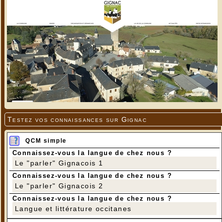
Testez vos connaissances sur Gignac
QCM simple
Connaissez-vous la langue de chez nous ?
Le "parler" Gignacois 1
Connaissez-vous la langue de chez nous ?
Le "parler" Gignacois 2
Connaissez-vous la langue de chez nous ?
Langue et littérature occitanes