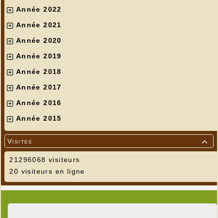
Année 2022
Année 2021
Année 2020
Année 2019
Année 2018
Année 2017
Année 2016
Année 2015
Visites

21296068 visiteurs
20 visiteurs en ligne