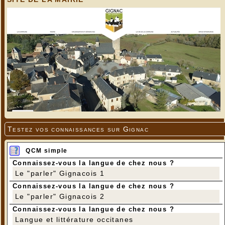
Testez vos connaissances sur Gignac
QCM simple
Connaissez-vous la langue de chez nous ?
Le "parler" Gignacois 1
Connaissez-vous la langue de chez nous ?
Le "parler" Gignacois 2
Connaissez-vous la langue de chez nous ?
Langue et littérature occitanes