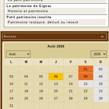
Le patrimoine de Gignac
Histoire et patrimoine
Petit patrimoine insolite
Patrimoine restauré, détruit ou récent
Agenda
