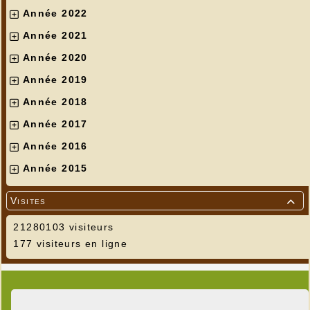
Année 2022
Année 2021
Année 2020
Année 2019
Année 2018
Année 2017
Année 2016
Année 2015
Visites

21280103 visiteurs
177 visiteurs en ligne