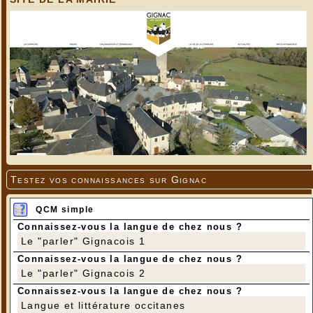
Testez vos connaissances sur Gignac
QCM simple
Connaissez-vous la langue de chez nous ?
Le "parler" Gignacois 1
Connaissez-vous la langue de chez nous ?
Le "parler" Gignacois 2
Connaissez-vous la langue de chez nous ?
Langue et littérature occitanes