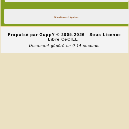
Mentions légales
Propulsé par GuppY
© 2005-2026
Sous Licence
Libre CeCILL
Document généré en 0.14 seconde