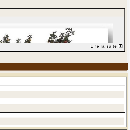
Lire la suite