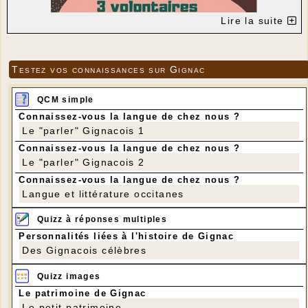
Lire la suite
Testez vos connaissances sur Gignac
QCM simple
Connaissez-vous la langue de chez nous ?
Le "parler" Gignacois 1
Connaissez-vous la langue de chez nous ?
Le "parler" Gignacois 2
Connaissez-vous la langue de chez nous ?
Langue et littérature occitanes
Quizz à réponses multiples
Personnalités liées à l'histoire de Gignac
Des Gignacois célèbres
Quizz images
Le patrimoine de Gignac
Le petit patrimoine