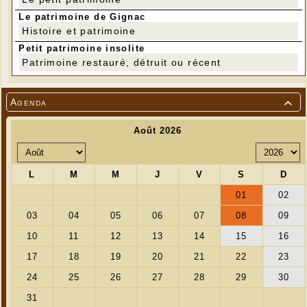
Le patrimoine de Gignac
Histoire et patrimoine
Petit patrimoine insolite
Patrimoine restauré, détruit ou récent
Agenda
