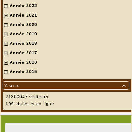
Année 2022
Année 2021
Année 2020
Année 2019
Année 2018
Année 2017
Année 2016
Année 2015
Visites

21300047 visiteurs
199 visiteurs en ligne