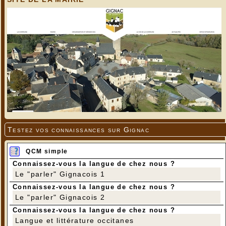
Testez vos connaissances sur Gignac
QCM simple
Connaissez-vous la langue de chez nous ?
Le "parler" Gignacois 1
Connaissez-vous la langue de chez nous ?
Le "parler" Gignacois 2
Connaissez-vous la langue de chez nous ?
Langue et littérature occitanes