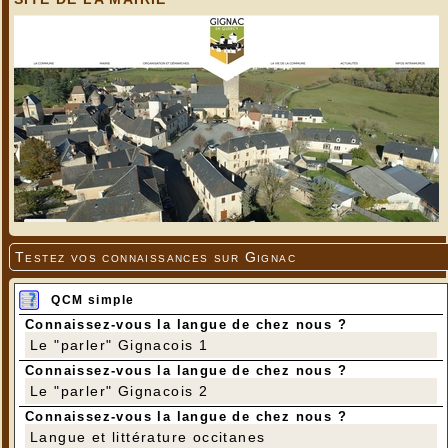
Testez vos connaissances sur Gignac
QCM simple
Connaissez-vous la langue de chez nous ?
Le "parler" Gignacois 1
Connaissez-vous la langue de chez nous ?
Le "parler" Gignacois 2
Connaissez-vous la langue de chez nous ?
Langue et littérature occitanes