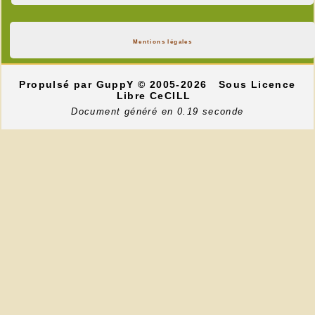
Mentions légales
Propulsé par GuppY
© 2005-2026
Sous Licence
Libre CeCILL
Document généré en 0.19 seconde