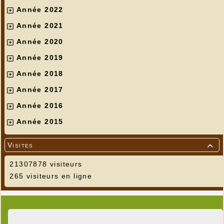
Année 2022
Année 2021
Année 2020
Année 2019
Année 2018
Année 2017
Année 2016
Année 2015
Visites

21307878 visiteurs
265 visiteurs en ligne