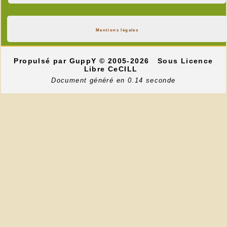
Mentions légales
Propulsé par GuppY
© 2005-2026
Sous Licence
Libre CeCILL
Document généré en 0.14 seconde