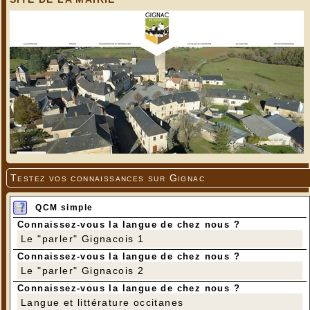
Testez vos connaissances sur Gignac
QCM simple
Connaissez-vous la langue de chez nous ?
Le "parler" Gignacois 1
Connaissez-vous la langue de chez nous ?
Le "parler" Gignacois 2
Connaissez-vous la langue de chez nous ?
Langue et littérature occitanes