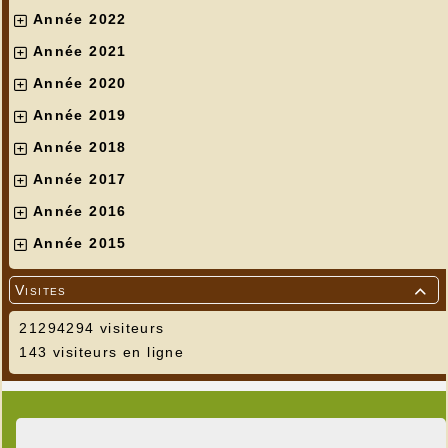
Année 2022
Année 2021
Année 2020
Année 2019
Année 2018
Année 2017
Année 2016
Année 2015
Visites

21294294 visiteurs
143 visiteurs en ligne