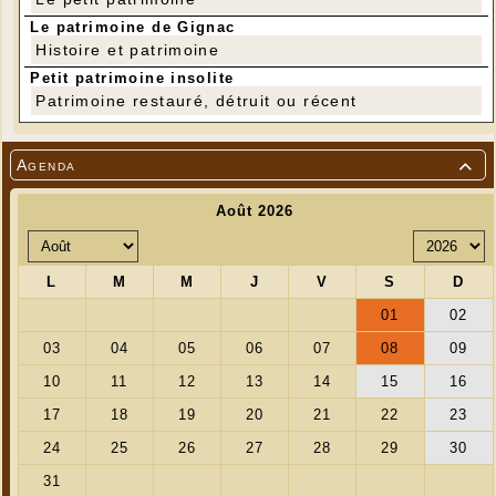
Le patrimoine de Gignac
Histoire et patrimoine
Petit patrimoine insolite
Patrimoine restauré, détruit ou récent
Agenda
