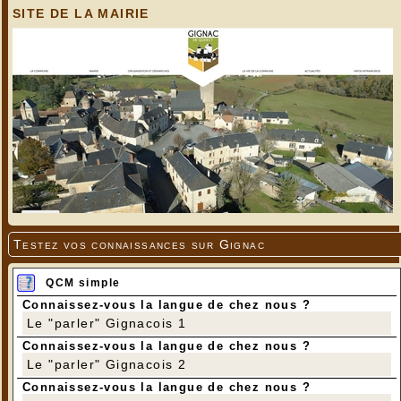
SITE DE LA MAIRIE
Testez vos connaissances sur Gignac
QCM simple
Connaissez-vous la langue de chez nous ?
Le "parler" Gignacois 1
Connaissez-vous la langue de chez nous ?
Le "parler" Gignacois 2
Connaissez-vous la langue de chez nous ?