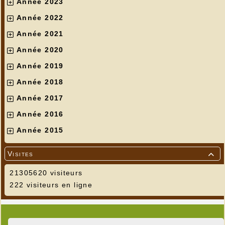
Année 2023
Année 2022
Année 2021
Année 2020
Année 2019
Année 2018
Année 2017
Année 2016
Année 2015
Visites

21305620 visiteurs
222 visiteurs en ligne