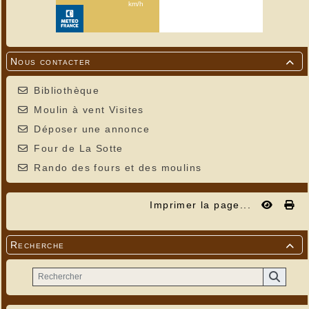
Nous contacter

Bibliothèque
Moulin à vent Visites
Déposer une annonce
Four de La Sotte
Rando des fours et des moulins
Imprimer la page...
Recherche
