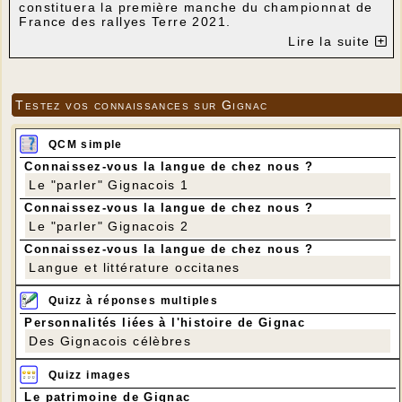
constituera la première manche du championnat de
France des rallyes Terre 2021.
Lire la suite
Testez vos connaissances sur Gignac
QCM simple
Connaissez-vous la langue de chez nous ?
Le "parler" Gignacois 1
Connaissez-vous la langue de chez nous ?
Le "parler" Gignacois 2
Connaissez-vous la langue de chez nous ?
Langue et littérature occitanes
Quizz à réponses multiples
Personnalités liées à l'histoire de Gignac
Des Gignacois célèbres
Quizz images
Le patrimoine de Gignac