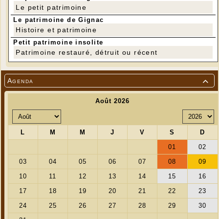
Le petit patrimoine
Le patrimoine de Gignac
Histoire et patrimoine
Petit patrimoine insolite
Patrimoine restauré, détruit ou récent
Agenda
