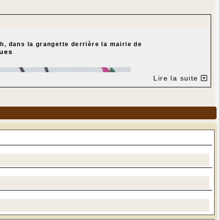
 h, dans la grangette derrière la mairie de
ues
Lire la suite