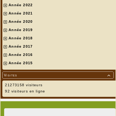
Année 2022
Année 2021
Année 2020
Année 2019
Année 2018
Année 2017
Année 2016
Année 2015
Visites

21273158 visiteurs
92 visiteurs en ligne