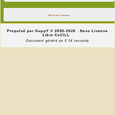
Mentions légales
Propulsé par GuppY
© 2005-2026
Sous Licence
Libre CeCILL
Document généré en 0.14 seconde