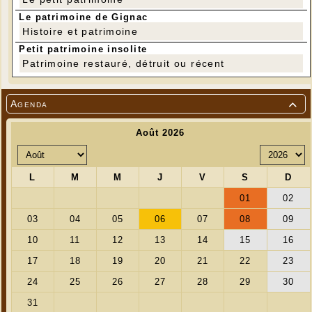
Le patrimoine de Gignac
Histoire et patrimoine
Petit patrimoine insolite
Patrimoine restauré, détruit ou récent
Agenda
