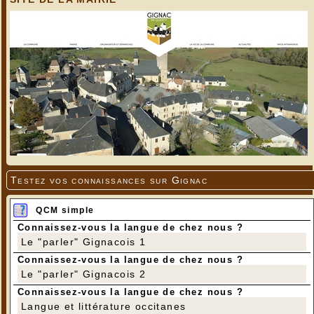
Testez vos connaissances sur Gignac
QCM simple
Connaissez-vous la langue de chez nous ?
Le "parler" Gignacois 1
Connaissez-vous la langue de chez nous ?
Le "parler" Gignacois 2
Connaissez-vous la langue de chez nous ?
Langue et littérature occitanes