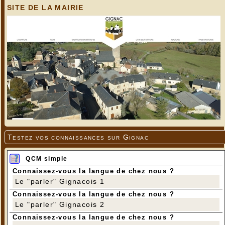
SITE DE LA MAIRIE
Testez vos connaissances sur Gignac
QCM simple
Connaissez-vous la langue de chez nous ?
Le "parler" Gignacois 1
Connaissez-vous la langue de chez nous ?
Le "parler" Gignacois 2
Connaissez-vous la langue de chez nous ?