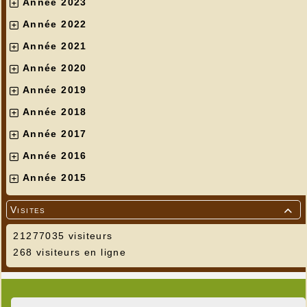
Année 2023
Année 2022
Année 2021
Année 2020
Année 2019
Année 2018
Année 2017
Année 2016
Année 2015
Visites

21277035 visiteurs
268 visiteurs en ligne