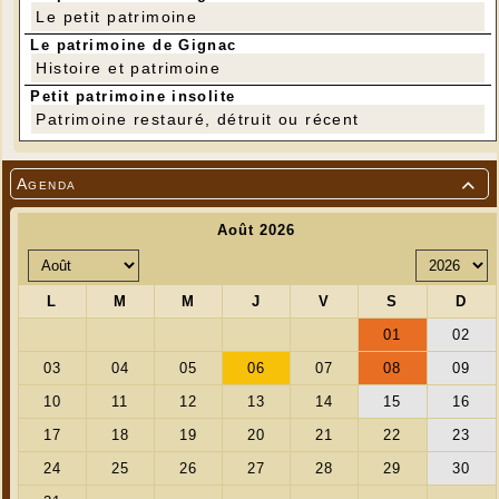
Le petit patrimoine
Le patrimoine de Gignac
Histoire et patrimoine
Petit patrimoine insolite
Patrimoine restauré, détruit ou récent
Agenda

---