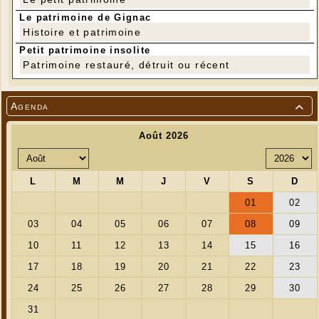
Le patrimoine de Gignac
Histoire et patrimoine
Petit patrimoine insolite
Patrimoine restauré, détruit ou récent
Agenda
