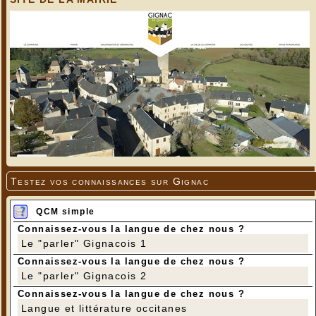
Testez vos connaissances sur Gignac
QCM simple
Connaissez-vous la langue de chez nous ?
Le "parler" Gignacois 1
Connaissez-vous la langue de chez nous ?
Le "parler" Gignacois 2
Connaissez-vous la langue de chez nous ?
Langue et littérature occitanes