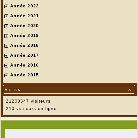
Année 2022
Année 2021
Année 2020
Année 2019
Année 2018
Année 2017
Année 2016
Année 2015
Visites

21299347 visiteurs
210 visiteurs en ligne