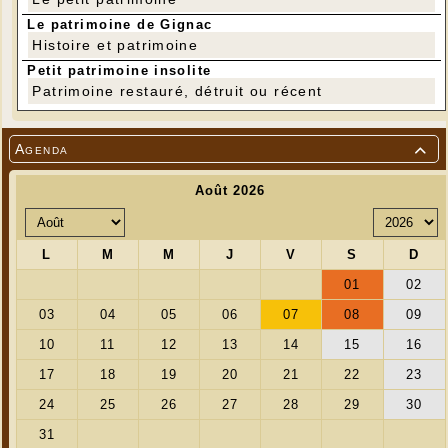
Le patrimoine de Gignac
Histoire et patrimoine
Petit patrimoine insolite
Patrimoine restauré, détruit ou récent
Agenda
