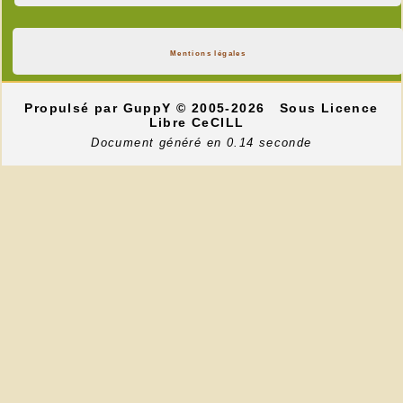
Mentions légales
Propulsé par GuppY
© 2005-2026
Sous Licence
Libre CeCILL
Document généré en 0.14 seconde