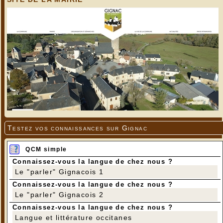
Testez vos connaissances sur Gignac
QCM simple
Connaissez-vous la langue de chez nous ?
Le "parler" Gignacois 1
Connaissez-vous la langue de chez nous ?
Le "parler" Gignacois 2
Connaissez-vous la langue de chez nous ?
Langue et littérature occitanes