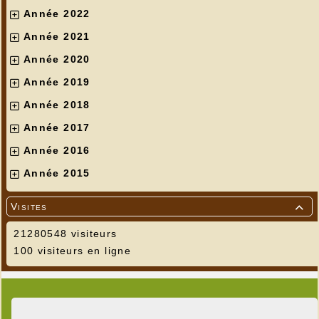
Année 2022
Année 2021
Année 2020
Année 2019
Année 2018
Année 2017
Année 2016
Année 2015
Visites

21280548 visiteurs
100 visiteurs en ligne