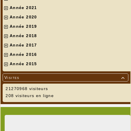
Année 2021
Année 2020
Année 2019
Année 2018
Année 2017
Année 2016
Année 2015
Visites

21270968 visiteurs
208 visiteurs en ligne