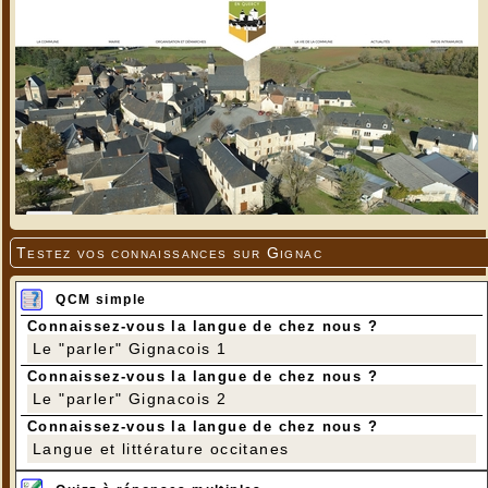
Testez vos connaissances sur Gignac
QCM simple
Connaissez-vous la langue de chez nous ?
Le "parler" Gignacois 1
Connaissez-vous la langue de chez nous ?
Le "parler" Gignacois 2
Connaissez-vous la langue de chez nous ?
Langue et littérature occitanes