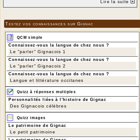
Lire la suite
Testez vos connaissances sur Gignac
QCM simple
Connaissez-vous la langue de chez nous ?
Le "parler" Gignacois 1
Connaissez-vous la langue de chez nous ?
Le "parler" Gignacois 2
Connaissez-vous la langue de chez nous ?
Langue et littérature occitanes
Quizz à réponses multiples
Personnalités liées à l'histoire de Gignac
Des Gignacois célèbres
Quizz images
Le patrimoine de Gignac
Le petit patrimoine
Le patrimoine de Gignac