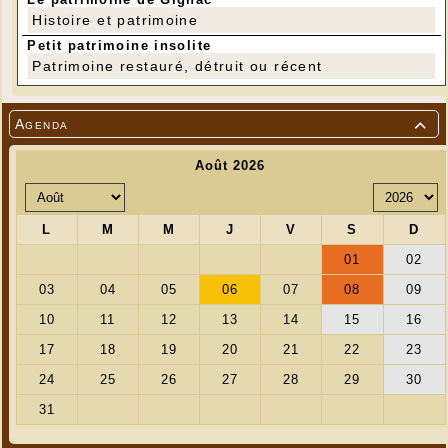
Histoire et patrimoine
Petit patrimoine insolite
Patrimoine restauré, détruit ou récent
Agenda
