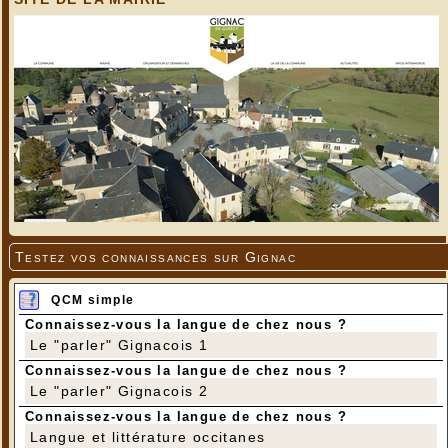
---
Testez vos connaissances sur Gignac
QCM simple
Connaissez-vous la langue de chez nous ?
Le "parler" Gignacois 1
Connaissez-vous la langue de chez nous ?
Le "parler" Gignacois 2
Connaissez-vous la langue de chez nous ?
Langue et littérature occitanes