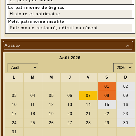
Le patrimoine de Gignac
Histoire et patrimoine
Petit patrimoine insolite
Patrimoine restauré, détruit ou récent
Agenda

---