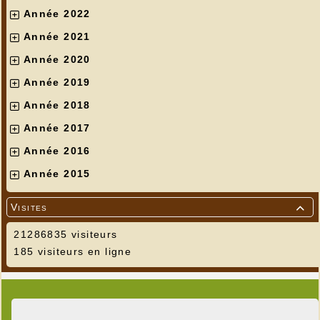
Année 2022
Année 2021
Année 2020
---
Année 2019
Année 2018
Année 2017
Année 2016
Année 2015
Visites

21286835 visiteurs
185 visiteurs en ligne