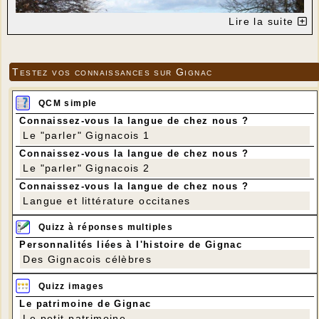
Lire la suite
Testez vos connaissances sur Gignac
QCM simple
Connaissez-vous la langue de chez nous ?
---
Le "parler" Gignacois 1
Connaissez-vous la langue de chez nous ?
Le "parler" Gignacois 2
Connaissez-vous la langue de chez nous ?
Langue et littérature occitanes
Quizz à réponses multiples
Personnalités liées à l'histoire de Gignac
Des Gignacois célèbres
Quizz images
Le patrimoine de Gignac
Le petit patrimoine