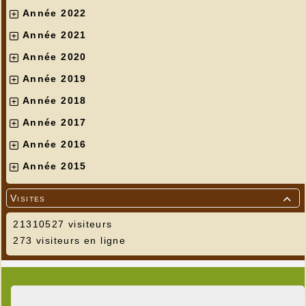
Année 2022
Année 2021
Année 2020
Année 2019
Année 2018
Année 2017
Année 2016
Année 2015
Visites

21310527 visiteurs
273 visiteurs en ligne