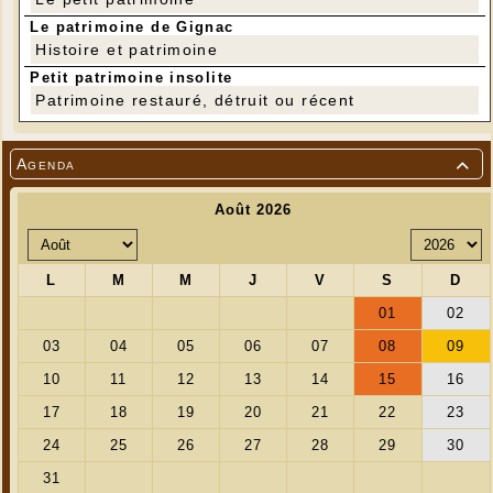
Le patrimoine de Gignac
Histoire et patrimoine
Petit patrimoine insolite
Patrimoine restauré, détruit ou récent
Agenda
