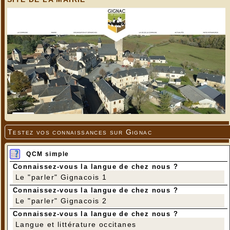
Testez vos connaissances sur Gignac
QCM simple
Connaissez-vous la langue de chez nous ?
Le "parler" Gignacois 1
Connaissez-vous la langue de chez nous ?
Le "parler" Gignacois 2
Connaissez-vous la langue de chez nous ?
Langue et littérature occitanes