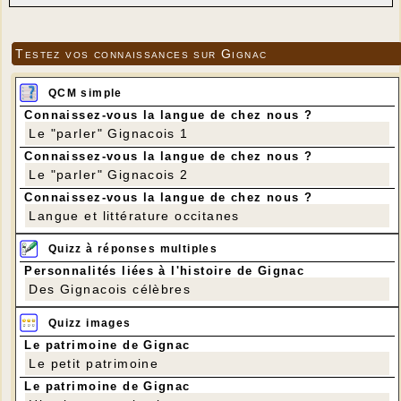
Testez vos connaissances sur Gignac
QCM simple
Connaissez-vous la langue de chez nous ?
Le "parler" Gignacois 1
Connaissez-vous la langue de chez nous ?
Le "parler" Gignacois 2
Connaissez-vous la langue de chez nous ?
Langue et littérature occitanes
Quizz à réponses multiples
Personnalités liées à l'histoire de Gignac
Des Gignacois célèbres
Quizz images
Le patrimoine de Gignac
Le petit patrimoine
Le patrimoine de Gignac