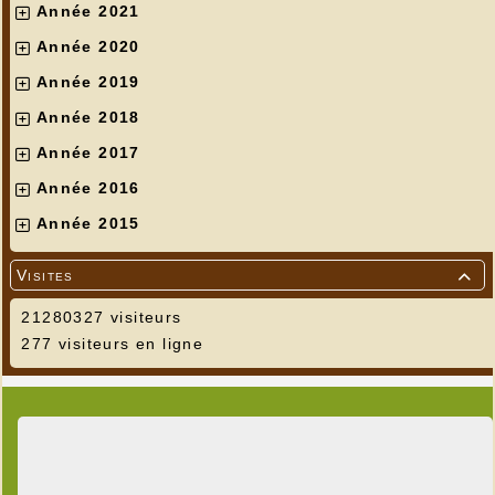
Année 2021
Année 2020
Année 2019
Année 2018
Année 2017
Année 2016
Année 2015
Visites

21280327 visiteurs
277 visiteurs en ligne