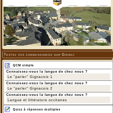
Testez vos connaissances sur Gignac
QCM simple
Connaissez-vous la langue de chez nous ?
Le "parler" Gignacois 1
Connaissez-vous la langue de chez nous ?
Le "parler" Gignacois 2
Connaissez-vous la langue de chez nous ?
Langue et littérature occitanes
Quizz à réponses multiples