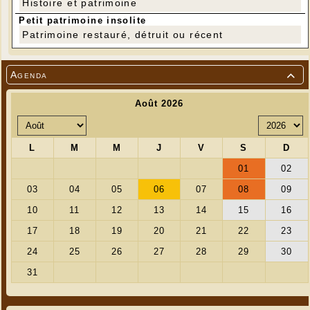
Histoire et patrimoine
Petit patrimoine insolite
Patrimoine restauré, détruit ou récent
Agenda
