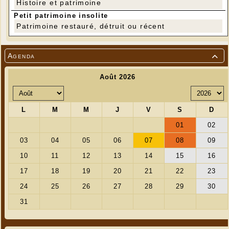
Histoire et patrimoine
Petit patrimoine insolite
Patrimoine restauré, détruit ou récent
Agenda
