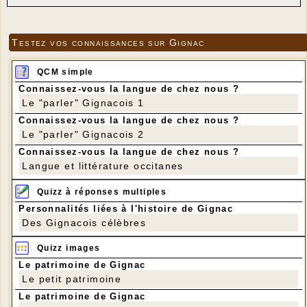
Testez vos connaissances sur Gignac
QCM simple
Connaissez-vous la langue de chez nous ?
Le "parler" Gignacois 1
Connaissez-vous la langue de chez nous ?
Le "parler" Gignacois 2
Connaissez-vous la langue de chez nous ?
Langue et littérature occitanes
Quizz à réponses multiples
Personnalités liées à l'histoire de Gignac
Des Gignacois célèbres
Quizz images
Le patrimoine de Gignac
Le petit patrimoine
Le patrimoine de Gignac