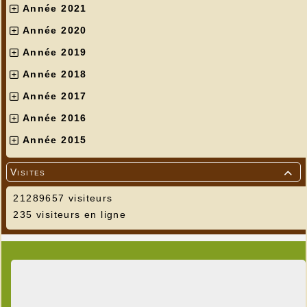
Année 2021
Année 2020
Année 2019
Année 2018
Année 2017
Année 2016
Année 2015
Visites

21289657 visiteurs
235 visiteurs en ligne