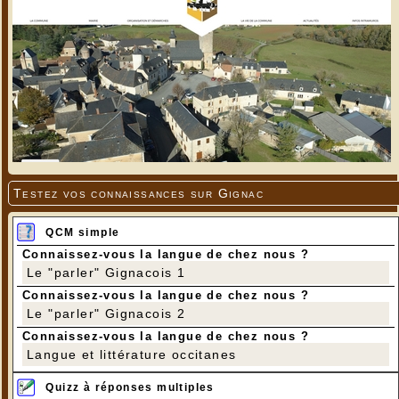
Testez vos connaissances sur Gignac
QCM simple
Connaissez-vous la langue de chez nous ?
Le "parler" Gignacois 1
Connaissez-vous la langue de chez nous ?
Le "parler" Gignacois 2
Connaissez-vous la langue de chez nous ?
Langue et littérature occitanes
Quizz à réponses multiples