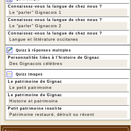
Connaissez-vous la langue de chez nous ?
Le "parler" Gignacois 1
Connaissez-vous la langue de chez nous ?
Le "parler" Gignacois 2
Connaissez-vous la langue de chez nous ?
Langue et littérature occitanes
Quizz à réponses multiples
Personnalités liées à l'histoire de Gignac
Des Gignacois célèbres
Quizz images
Le patrimoine de Gignac
Le petit patrimoine
Le patrimoine de Gignac
Histoire et patrimoine
Petit patrimoine insolite
Patrimoine restauré, détruit ou récent