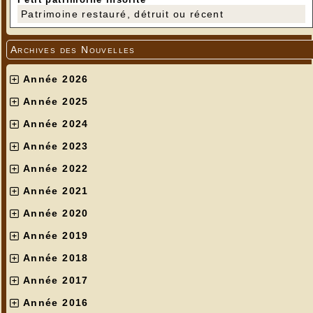
Patrimoine restauré, détruit ou récent
Archives des Nouvelles
Année 2026
Année 2025
Année 2024
Année 2023
Année 2022
Année 2021
Année 2020
Année 2019
Année 2018
Année 2017
Année 2016