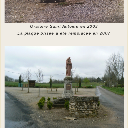
Oratoire Saint Antoine en 2003
La plaque brisée a été remplacée en 2007