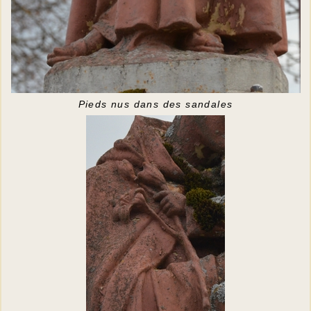
Pieds nus dans des sandales