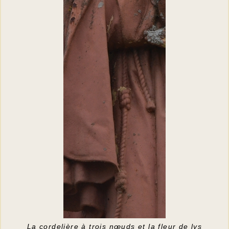
La cordelière à trois nœuds et la fleur de lys