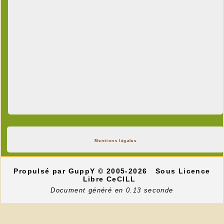
Mentions légales
Propulsé par GuppY
© 2005-2026
Sous Licence
Libre CeCILL
Document généré en 0.13 seconde