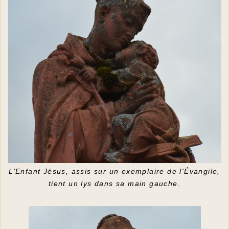
L’Enfant Jésus, assis sur un exemplaire de l'Évangile,
tient un lys dans sa main gauche.