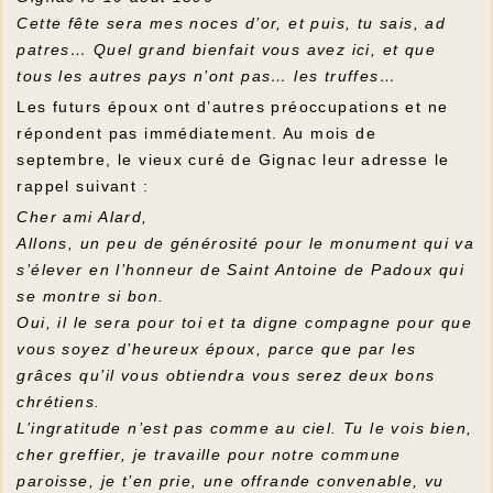
Cette fête sera mes noces d’or, et puis, tu sais, ad
patres… Quel grand bienfait vous avez ici, et que
tous les autres pays n’ont pas… les truffes…
Les futurs époux ont d’autres préoccupations et ne
répondent pas immédiatement. Au mois de
septembre, le vieux curé de Gignac leur adresse le
rappel suivant :
Cher ami Alard,
Allons, un peu de générosité pour le monument qui va
s’élever en l’honneur de Saint Antoine de Padoux qui
se montre si bon.
Oui, il le sera pour toi et ta digne compagne pour que
vous soyez d’heureux époux, parce que par les
grâces qu’il vous obtiendra vous serez deux bons
chrétiens.
L’ingratitude n’est pas comme au ciel. Tu le vois bien,
cher greffier, je travaille pour notre commune
paroisse, je t’en prie, une offrande convenable, vu