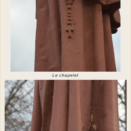
Le chapelet