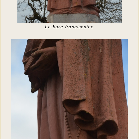
La bure franciscaine