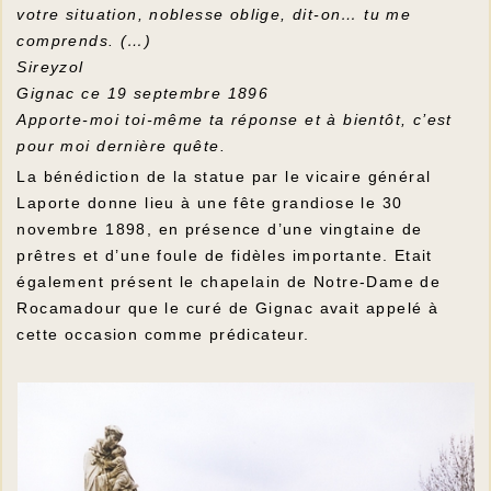
votre situation, noblesse oblige, dit-on… tu me
comprends. (…)
Sireyzol
Gignac ce 19 septembre 1896
Apporte-moi toi-même ta réponse et à bientôt, c’est
pour moi dernière quête.
La bénédiction de la statue par le vicaire général
Laporte donne lieu à une fête grandiose le 30
novembre 1898, en présence d’une vingtaine de
prêtres et d’une foule de fidèles importante. Etait
également présent le chapelain de Notre-Dame de
Rocamadour que le curé de Gignac avait appelé à
cette occasion comme prédicateur.