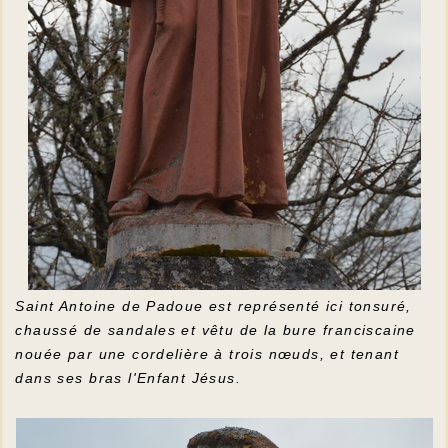
Saint Antoine de Padoue est représenté ici tonsuré,
chaussé de sandales et vêtu de la bure franciscaine
nouée par une cordelière à trois nœuds, et tenant
dans ses bras l'Enfant Jésus.