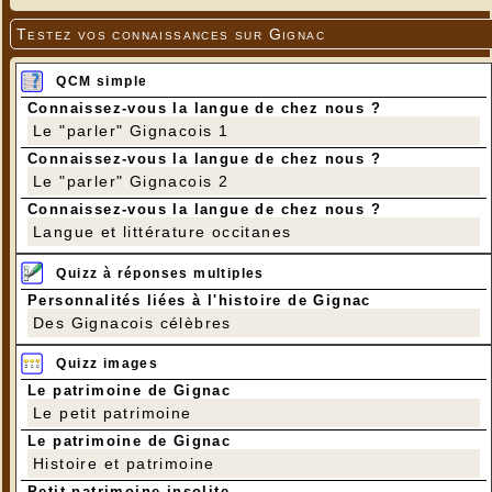
Testez vos connaissances sur Gignac
QCM simple
Connaissez-vous la langue de chez nous ?
Le "parler" Gignacois 1
Connaissez-vous la langue de chez nous ?
Le "parler" Gignacois 2
Connaissez-vous la langue de chez nous ?
Langue et littérature occitanes
Quizz à réponses multiples
Personnalités liées à l'histoire de Gignac
Des Gignacois célèbres
Quizz images
Le patrimoine de Gignac
Le petit patrimoine
Le patrimoine de Gignac
Histoire et patrimoine
Petit patrimoine insolite