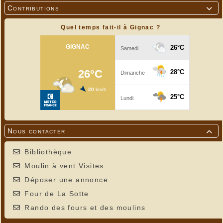
Contributions

Quel temps fait-il à Gignac ?
Nous contacter

Bibliothèque
Moulin à vent Visites
Déposer une annonce
Four de La Sotte
Rando des fours et des moulins