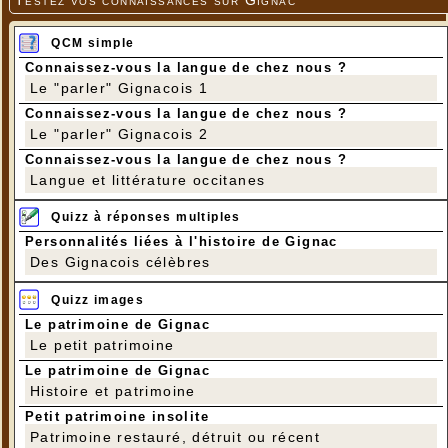
QCM simple
Connaissez-vous la langue de chez nous ?
Le "parler" Gignacois 1
Connaissez-vous la langue de chez nous ?
Le "parler" Gignacois 2
Connaissez-vous la langue de chez nous ?
Langue et littérature occitanes
Quizz à réponses multiples
Personnalités liées à l'histoire de Gignac
Des Gignacois célèbres
Quizz images
Le patrimoine de Gignac
Le petit patrimoine
Le patrimoine de Gignac
Histoire et patrimoine
Petit patrimoine insolite
Patrimoine restauré, détruit ou récent