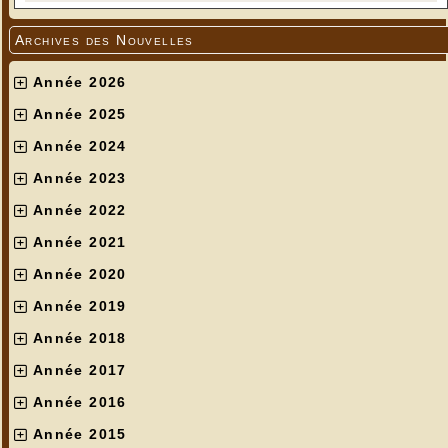
Archives des Nouvelles
Année 2026
Année 2025
Année 2024
Année 2023
Année 2022
Année 2021
Année 2020
Année 2019
Année 2018
Année 2017
Année 2016
Année 2015