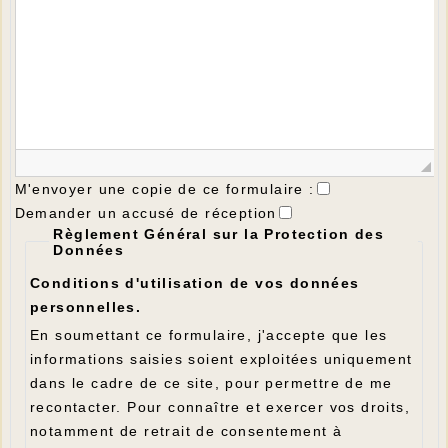
M'envoyer une copie de ce formulaire :
Demander un accusé de réception
Règlement Général sur la Protection des
Données
Conditions d'utilisation de vos données
personnelles.
En soumettant ce formulaire, j'accepte que les
informations saisies soient exploitées uniquement
dans le cadre de ce site, pour permettre de me
recontacter. Pour connaître et exercer vos droits,
notamment de retrait de consentement à