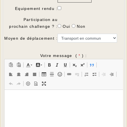
Equipement rendu :
Participation au
prochain challenge ? :
Oui
Non
Moyen de déplacement :
Votre message (
*
) :