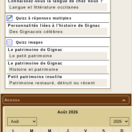
Connaissez-vous la langue de chez nous ?
Langue et littérature occitanes
Quizz à réponses multiples
Personnalités liées à l'histoire de Gignac
Des Gignacois célèbres
Quizz images
Le patrimoine de Gignac
Le petit patrimoine
Le patrimoine de Gignac
Histoire et patrimoine
Petit patrimoine insolite
Patrimoine restauré, détruit ou récent
Agenda
