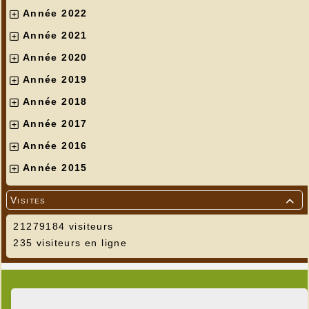
Année 2022
Année 2021
Année 2020
Année 2019
Année 2018
Année 2017
Année 2016
Année 2015
Visites

21279184 visiteurs
235 visiteurs en ligne