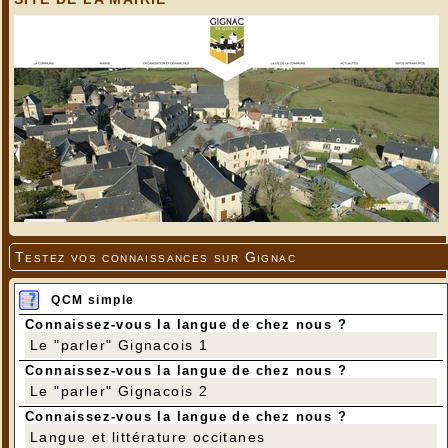
Testez vos connaissances sur Gignac
QCM simple
Connaissez-vous la langue de chez nous ?
Le "parler" Gignacois 1
Connaissez-vous la langue de chez nous ?
Le "parler" Gignacois 2
Connaissez-vous la langue de chez nous ?
Langue et littérature occitanes