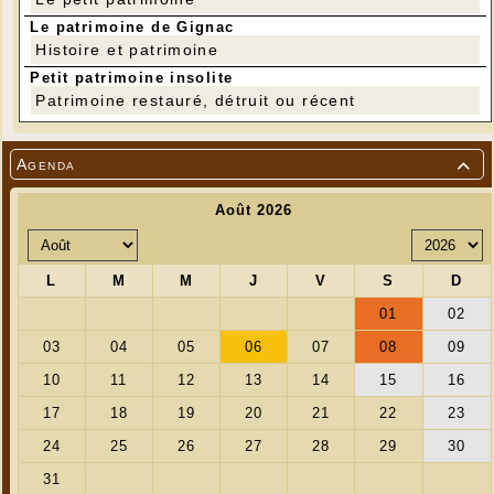
Le patrimoine de Gignac
Histoire et patrimoine
Petit patrimoine insolite
Patrimoine restauré, détruit ou récent
Agenda
