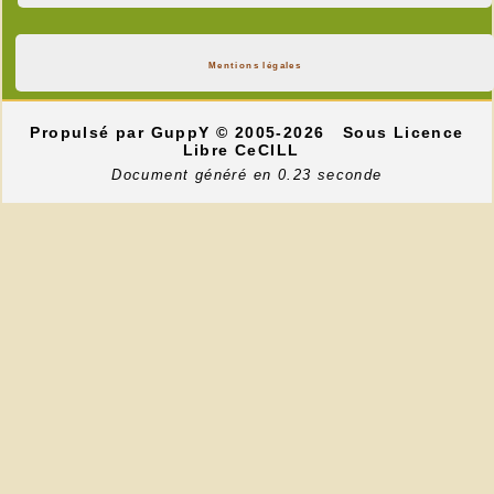
Mentions légales
Propulsé par GuppY
© 2005-2026
Sous Licence
Libre CeCILL
Document généré en 0.23 seconde