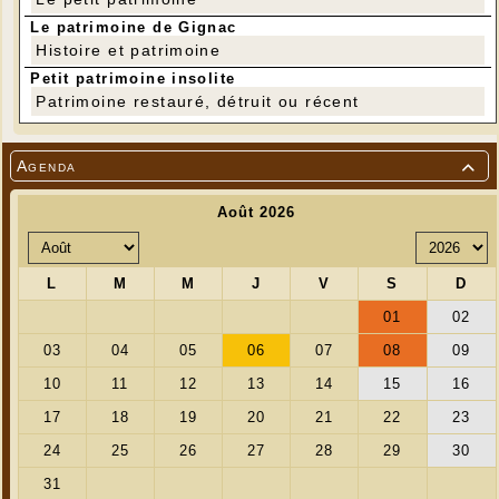
Le patrimoine de Gignac
Histoire et patrimoine
Petit patrimoine insolite
Patrimoine restauré, détruit ou récent
Agenda
