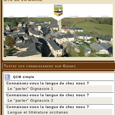
Testez vos connaissances sur Gignac
QCM simple
Connaissez-vous la langue de chez nous ?
Le "parler" Gignacois 1
Connaissez-vous la langue de chez nous ?
Le "parler" Gignacois 2
Connaissez-vous la langue de chez nous ?
Langue et littérature occitanes