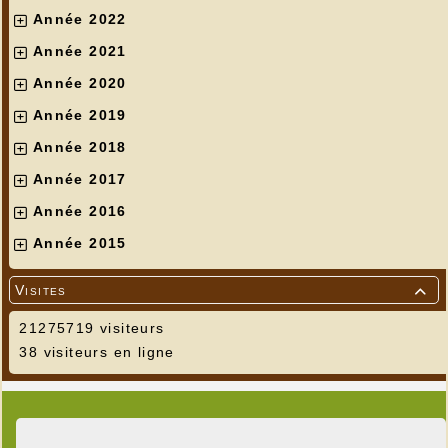
Année 2022
Année 2021
Année 2020
Année 2019
Année 2018
Année 2017
Année 2016
Année 2015
Visites

21275719 visiteurs
38 visiteurs en ligne