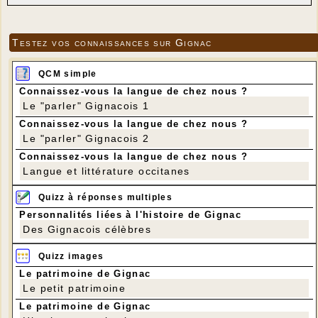
Testez vos connaissances sur Gignac
QCM simple
Connaissez-vous la langue de chez nous ?
Le "parler" Gignacois 1
Connaissez-vous la langue de chez nous ?
Le "parler" Gignacois 2
Connaissez-vous la langue de chez nous ?
Langue et littérature occitanes
Quizz à réponses multiples
Personnalités liées à l'histoire de Gignac
Des Gignacois célèbres
Quizz images
Le patrimoine de Gignac
Le petit patrimoine
Le patrimoine de Gignac