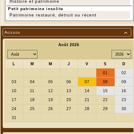
Histoire et patrimoine
Petit patrimoine insolite
Patrimoine restauré, détruit ou récent
Agenda
