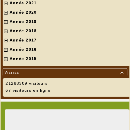
Année 2021
Année 2020
Année 2019
Année 2018
Année 2017
Année 2016
Année 2015
Visites

21288309 visiteurs
67 visiteurs en ligne