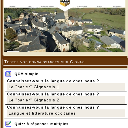
Testez vos connaissances sur Gignac
QCM simple
Connaissez-vous la langue de chez nous ?
Le "parler" Gignacois 1
Connaissez-vous la langue de chez nous ?
Le "parler" Gignacois 2
Connaissez-vous la langue de chez nous ?
Langue et littérature occitanes
Quizz à réponses multiples