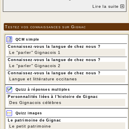
Lire la suite
Testez vos connaissances sur Gignac
QCM simple
Connaissez-vous la langue de chez nous ?
Le "parler" Gignacois 1
Connaissez-vous la langue de chez nous ?
Le "parler" Gignacois 2
Connaissez-vous la langue de chez nous ?
Langue et littérature occitanes
Quizz à réponses multiples
Personnalités liées à l'histoire de Gignac
Des Gignacois célèbres
Quizz images
Le patrimoine de Gignac
Le petit patrimoine