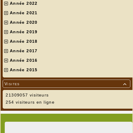
Année 2022
Année 2021
Année 2020
Année 2019
Année 2018
Année 2017
Année 2016
Année 2015
Visites

21309057 visiteurs
254 visiteurs en ligne