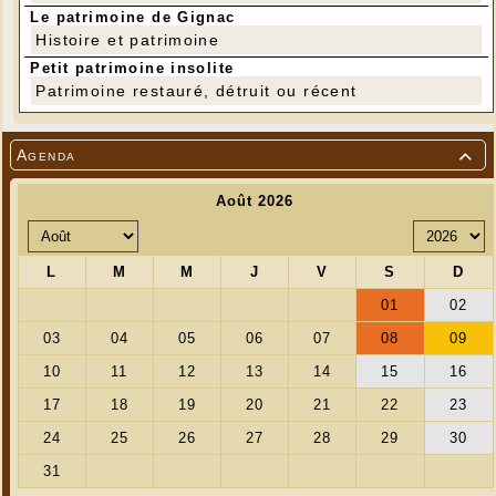
Le patrimoine de Gignac
Histoire et patrimoine
Petit patrimoine insolite
Patrimoine restauré, détruit ou récent
Agenda
