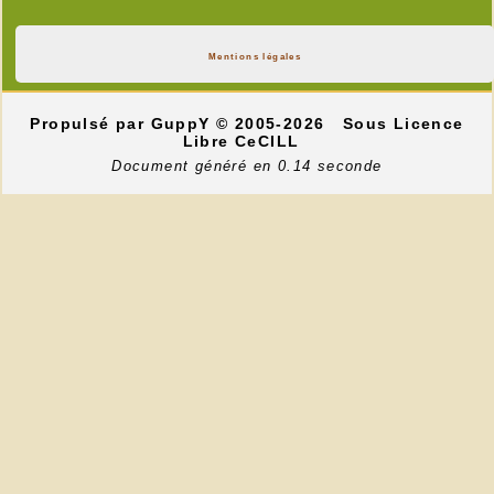
Mentions légales
Propulsé par GuppY
© 2005-2026
Sous Licence
Libre CeCILL
Document généré en 0.14 seconde