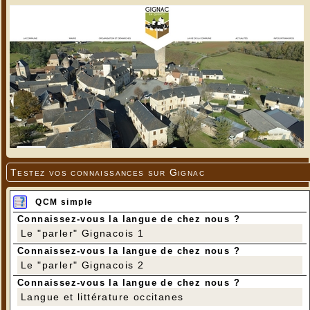
Testez vos connaissances sur Gignac
QCM simple
Connaissez-vous la langue de chez nous ?
Le "parler" Gignacois 1
Connaissez-vous la langue de chez nous ?
Le "parler" Gignacois 2
Connaissez-vous la langue de chez nous ?
Langue et littérature occitanes