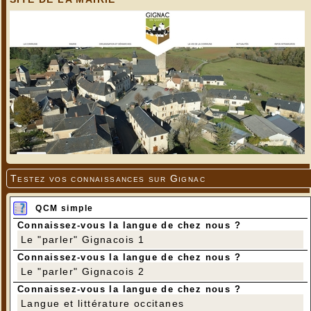
Testez vos connaissances sur Gignac
QCM simple
Connaissez-vous la langue de chez nous ?
Le "parler" Gignacois 1
Connaissez-vous la langue de chez nous ?
Le "parler" Gignacois 2
Connaissez-vous la langue de chez nous ?
Langue et littérature occitanes