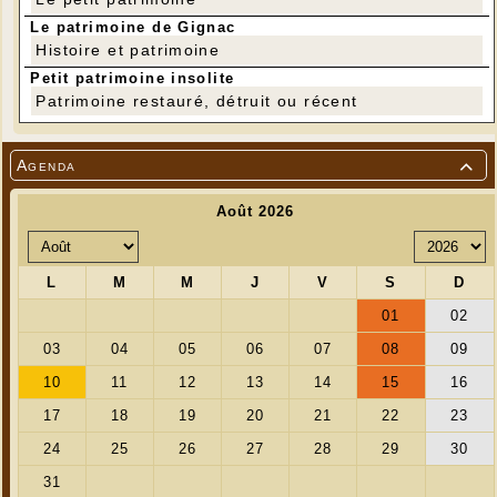
Le patrimoine de Gignac
Histoire et patrimoine
Petit patrimoine insolite
Patrimoine restauré, détruit ou récent
Agenda
