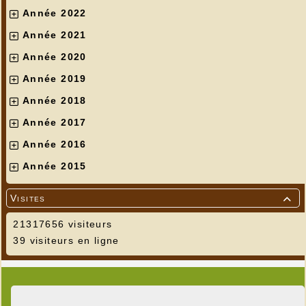
Année 2022
Année 2021
Année 2020
Année 2019
Année 2018
Année 2017
Année 2016
Année 2015
Visites

21317656 visiteurs
39 visiteurs en ligne