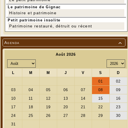
Le patrimoine de Gignac
Histoire et patrimoine
Petit patrimoine insolite
Patrimoine restauré, détruit ou récent
Agenda
