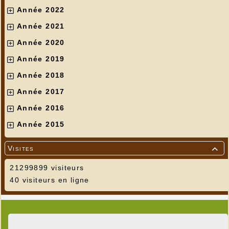
Année 2022
Année 2021
Année 2020
Année 2019
Année 2018
Année 2017
Année 2016
Année 2015
Visites

21299899 visiteurs
40 visiteurs en ligne