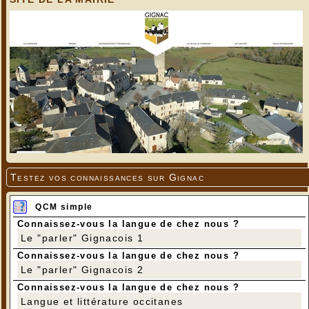
Testez vos connaissances sur Gignac
QCM simple
Connaissez-vous la langue de chez nous ?
Le "parler" Gignacois 1
Connaissez-vous la langue de chez nous ?
Le "parler" Gignacois 2
Connaissez-vous la langue de chez nous ?
Langue et littérature occitanes