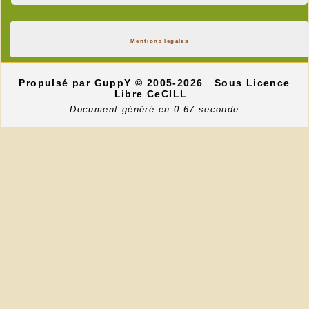
Mentions légales
Propulsé par GuppY
© 2005-2026
Sous Licence
Libre CeCILL
Document généré en 0.67 seconde