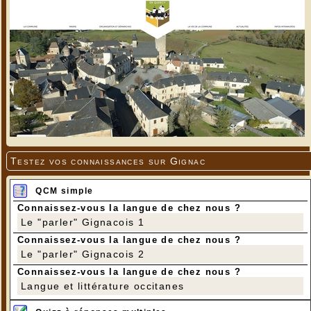
Testez vos connaissances sur Gignac
QCM simple
Connaissez-vous la langue de chez nous ?
Le "parler" Gignacois 1
Connaissez-vous la langue de chez nous ?
Le "parler" Gignacois 2
Connaissez-vous la langue de chez nous ?
Langue et littérature occitanes