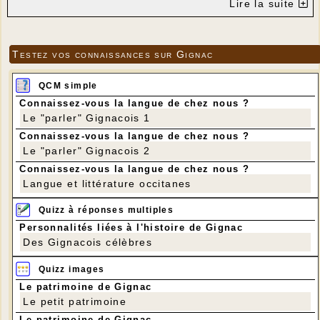
Lire la suite
Testez vos connaissances sur Gignac
QCM simple
Connaissez-vous la langue de chez nous ?
Le "parler" Gignacois 1
Connaissez-vous la langue de chez nous ?
Le "parler" Gignacois 2
Connaissez-vous la langue de chez nous ?
Langue et littérature occitanes
Quizz à réponses multiples
Personnalités liées à l'histoire de Gignac
Des Gignacois célèbres
Quizz images
Le patrimoine de Gignac
Le petit patrimoine
Le patrimoine de Gignac