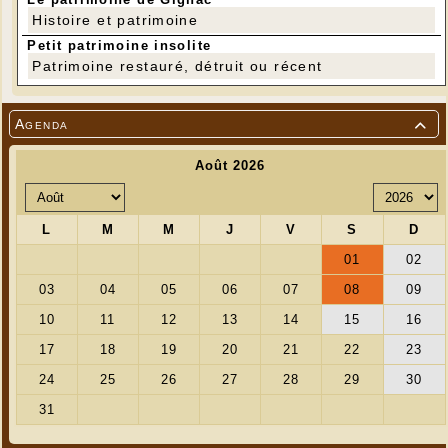
Histoire et patrimoine
Petit patrimoine insolite
Patrimoine restauré, détruit ou récent
Agenda
