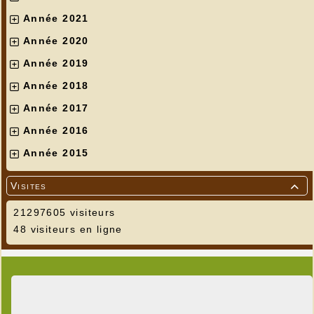
Année 2021
Année 2020
Année 2019
Année 2018
Année 2017
Année 2016
Année 2015
Visites

21297605 visiteurs
48 visiteurs en ligne