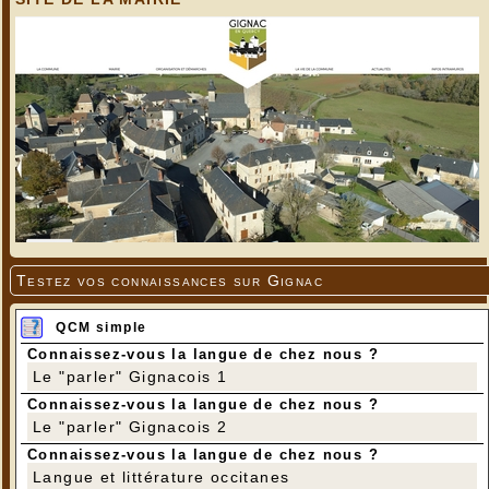
Testez vos connaissances sur Gignac
QCM simple
Connaissez-vous la langue de chez nous ?
Le "parler" Gignacois 1
Connaissez-vous la langue de chez nous ?
Le "parler" Gignacois 2
Connaissez-vous la langue de chez nous ?
Langue et littérature occitanes