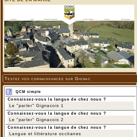
Testez vos connaissances sur Gignac
QCM simple
Connaissez-vous la langue de chez nous ?
Le "parler" Gignacois 1
Connaissez-vous la langue de chez nous ?
Le "parler" Gignacois 2
Connaissez-vous la langue de chez nous ?
Langue et littérature occitanes