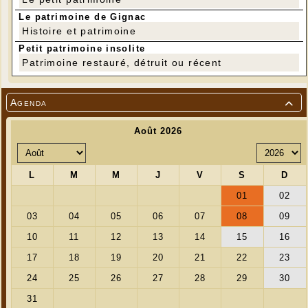
Le patrimoine de Gignac
Histoire et patrimoine
Petit patrimoine insolite
Patrimoine restauré, détruit ou récent
Agenda
