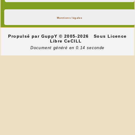
Mentions légales
Propulsé par GuppY
© 2005-2026
Sous Licence
Libre CeCILL
Document généré en 0.14 seconde