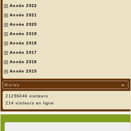
Année 2022
Année 2021
Année 2020
Année 2019
Année 2018
Année 2017
Année 2016
Année 2015
Visites

21296046 visiteurs
214 visiteurs en ligne