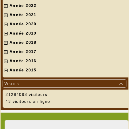
Année 2022
Année 2021
Année 2020
Chêne de la Julienne
Année 2019
Année 2018
Année 2017
Année 2016
Année 2015
Visites

21294093 visiteurs
43 visiteurs en ligne