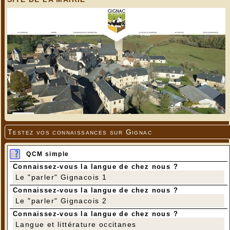
Testez vos connaissances sur Gignac
QCM simple
Connaissez-vous la langue de chez nous ?
Le "parler" Gignacois 1
Connaissez-vous la langue de chez nous ?
Le "parler" Gignacois 2
Connaissez-vous la langue de chez nous ?
Pont des Bugues
Langue et littérature occitanes