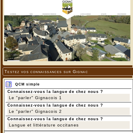
Testez vos connaissances sur Gignac
QCM simple
Connaissez-vous la langue de chez nous ?
Le "parler" Gignacois 1
Connaissez-vous la langue de chez nous ?
Le "parler" Gignacois 2
Connaissez-vous la langue de chez nous ?
Langue et littérature occitanes