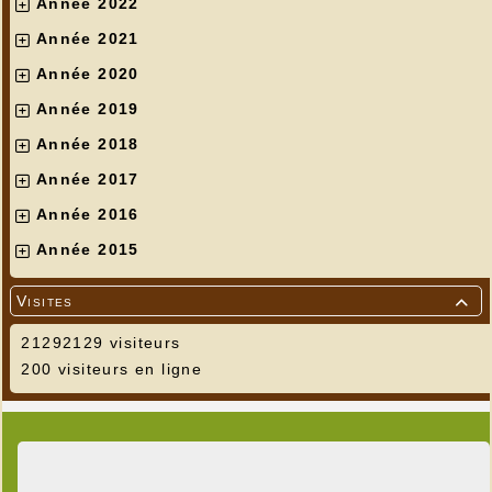
Année 2022
Année 2021
Année 2020
Année 2019
Année 2018
Année 2017
Année 2016
Année 2015
Visites

21292129 visiteurs
200 visiteurs en ligne