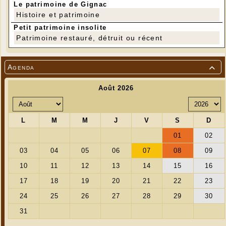
Le patrimoine de Gignac
Histoire et patrimoine
Petit patrimoine insolite
Patrimoine restauré, détruit ou récent
Agenda
