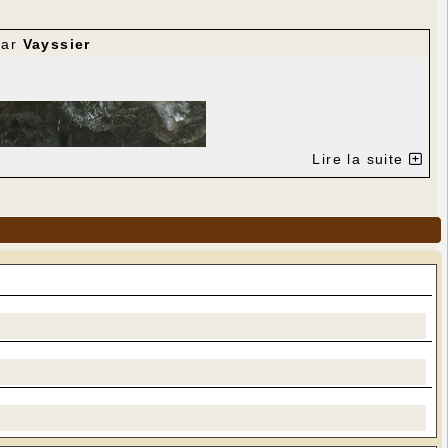
ar
Vayssier
Lire la suite