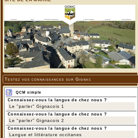
Testez vos connaissances sur Gignac
QCM simple
Connaissez-vous la langue de chez nous ?
Le "parler" Gignacois 1
Connaissez-vous la langue de chez nous ?
Le "parler" Gignacois 2
Connaissez-vous la langue de chez nous ?
Langue et littérature occitanes