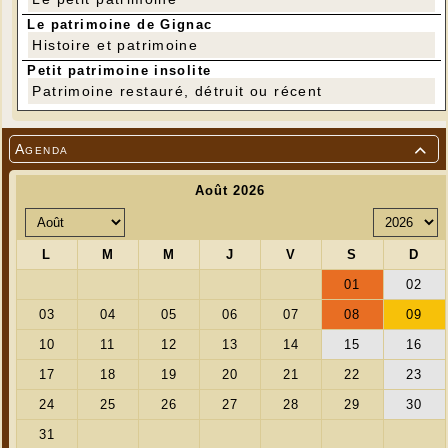
Le patrimoine de Gignac
Histoire et patrimoine
Petit patrimoine insolite
Patrimoine restauré, détruit ou récent
Agenda
