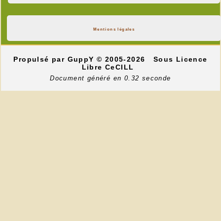
Mentions légales
Propulsé par GuppY
© 2005-2026
Sous Licence
Libre CeCILL
Document généré en 0.32 seconde