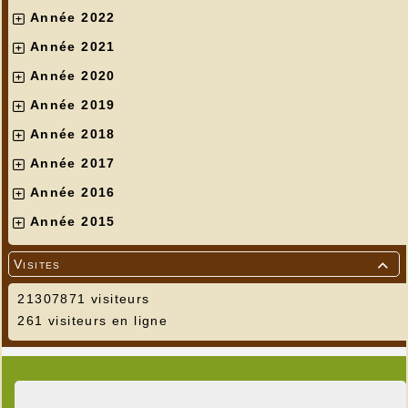
Année 2022
Année 2021
Année 2020
Année 2019
Année 2018
Année 2017
Année 2016
Année 2015
Visites

21307871 visiteurs
261 visiteurs en ligne