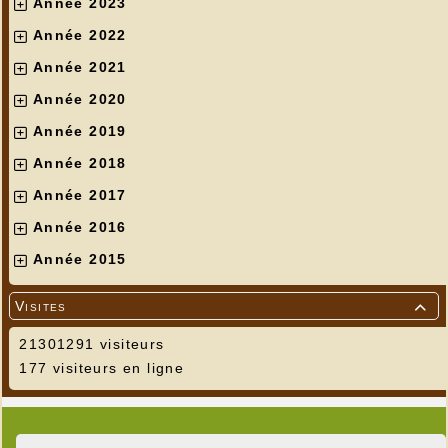
Année 2023
Année 2022
Année 2021
Année 2020
Année 2019
Année 2018
Année 2017
Année 2016
Année 2015
Visites

21301291 visiteurs
177 visiteurs en ligne