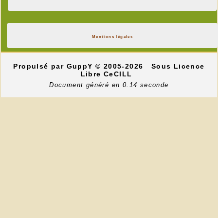
Mentions légales
Propulsé par GuppY
© 2005-2026
Sous Licence
Libre CeCILL
Document généré en 0.14 seconde