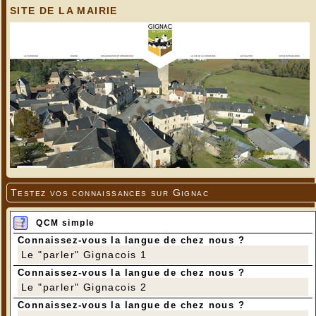
SITE DE LA MAIRIE
Testez vos connaissances sur Gignac
QCM simple
Connaissez-vous la langue de chez nous ?
Le "parler" Gignacois 1
Connaissez-vous la langue de chez nous ?
Le "parler" Gignacois 2
Connaissez-vous la langue de chez nous ?