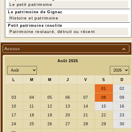
Le petit patrimoine
Le patrimoine de Gignac
Histoire et patrimoine
Petit patrimoine insolite
Patrimoine restauré, détruit ou récent
Agenda
