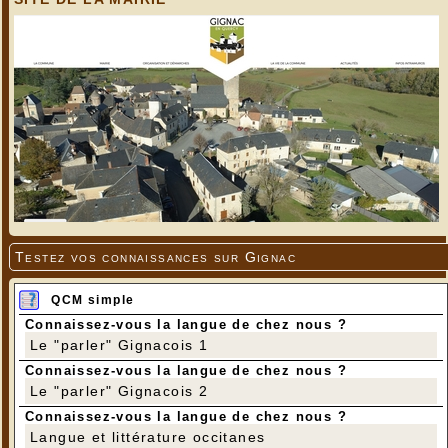
Testez vos connaissances sur Gignac
QCM simple
Connaissez-vous la langue de chez nous ?
Le "parler" Gignacois 1
Connaissez-vous la langue de chez nous ?
Le "parler" Gignacois 2
Connaissez-vous la langue de chez nous ?
Langue et littérature occitanes