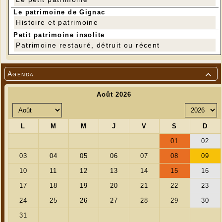
Le patrimoine de Gignac
Histoire et patrimoine
Petit patrimoine insolite
Patrimoine restauré, détruit ou récent
Agenda
