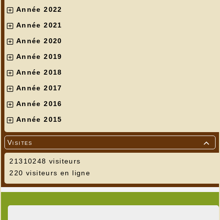
Année 2022
Année 2021
Année 2020
Année 2019
Année 2018
Année 2017
Année 2016
Année 2015
Visites

21310248 visiteurs
220 visiteurs en ligne