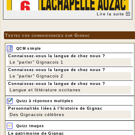
Lire la suite
Testez vos connaissances sur Gignac
QCM simple
Connaissez-vous la langue de chez nous ?
Le "parler" Gignacois 1
Connaissez-vous la langue de chez nous ?
Le "parler" Gignacois 2
Connaissez-vous la langue de chez nous ?
Langue et littérature occitanes
Quizz à réponses multiples
Personnalités liées à l'histoire de Gignac
Des Gignacois célèbres
Quizz images
Le patrimoine de Gignac