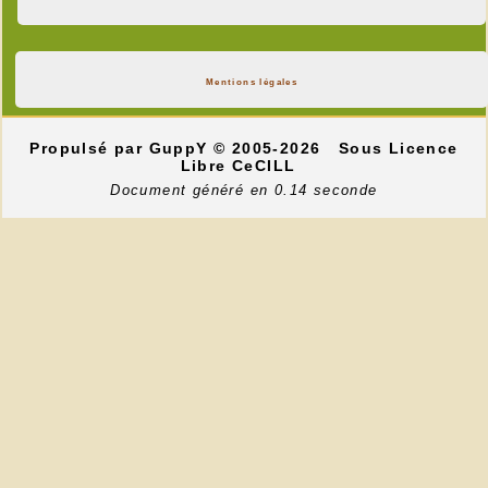
Mentions légales
Propulsé par GuppY
© 2005-2026
Sous Licence
Libre CeCILL
Document généré en 0.14 seconde