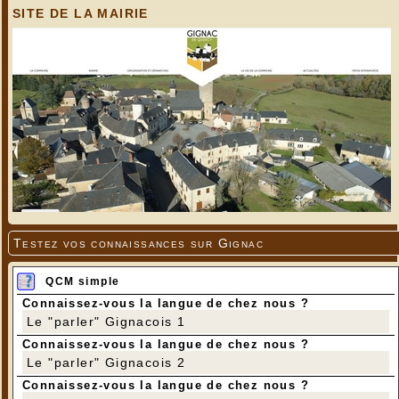
SITE DE LA MAIRIE
Testez vos connaissances sur Gignac
QCM simple
Connaissez-vous la langue de chez nous ?
Le "parler" Gignacois 1
Connaissez-vous la langue de chez nous ?
Le "parler" Gignacois 2
Connaissez-vous la langue de chez nous ?