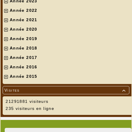
Année 2023
Année 2022
Année 2021
Année 2020
Année 2019
Année 2018
Année 2017
Année 2016
Année 2015
Visites

21291881 visiteurs
235 visiteurs en ligne