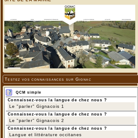
Testez vos connaissances sur Gignac
QCM simple
Connaissez-vous la langue de chez nous ?
Le "parler" Gignacois 1
Connaissez-vous la langue de chez nous ?
Le "parler" Gignacois 2
Connaissez-vous la langue de chez nous ?
Langue et littérature occitanes