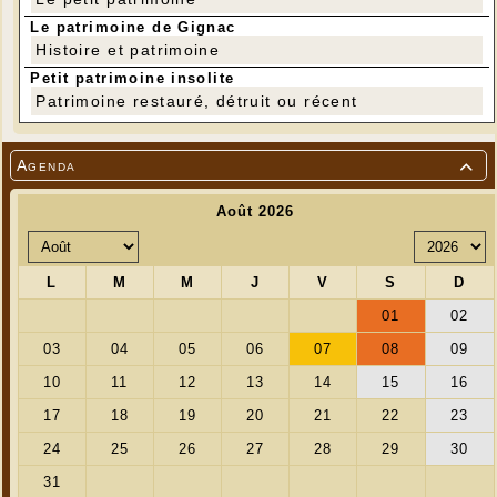
Le patrimoine de Gignac
Histoire et patrimoine
Petit patrimoine insolite
Patrimoine restauré, détruit ou récent
Agenda
