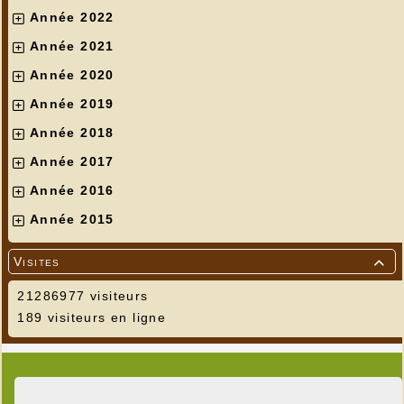
Année 2022
Année 2021
Année 2020
Année 2019
Année 2018
Année 2017
Année 2016
Année 2015
Visites

21286977 visiteurs
189 visiteurs en ligne